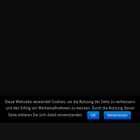
Diese Webseite verwendet Cookies, um die Nutzung der Seite zu verbessern
und den Erfolg von Werbemaßnahmen zu messen. Durch die Nutzung dieser
Seite erklären Sie sich damit einverstanden.
OK
Weiterlesen