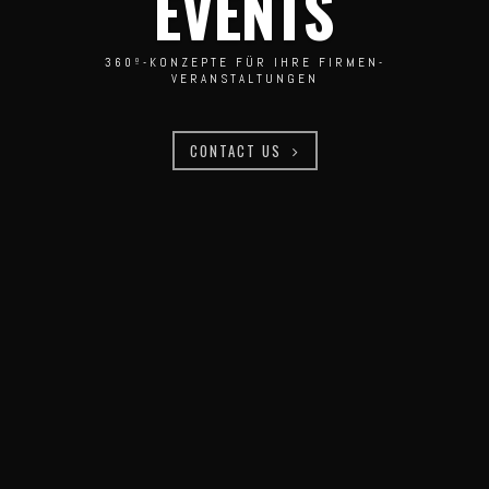
EVENTS
360º-KONZEPTE FÜR IHRE FIRMEN-
VERANSTALTUNGEN
CONTACT US