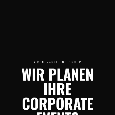
AICOM MARKETING GROUP
WIR PLANEN
IHRE
CORPORATE